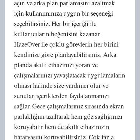
açın ve arka plan parlamasını azaltmak
için kullanımınıza uygun bir seçeneği
seçebilirsiniz. Her bir içeriği ile
kullanıcıların beğenisini kazanan
HazeOver ile çoklu görevlerin her birini
kendinize göre planlayabilirsiniz. Arka
planda akıllı cihazınızı yoran ve
çalışmalarınızı yavaşlatacak uygulamaların
olması halinde size yardımcı olur ve
sunulan içeriklerden faydalanmanızı
sağlar. Gece çalışmalarınız sırasında ekran
parlaklığını azaltarak hem göz sağlığınızı
koruyabilir hem de akıllı cihazınızın
bataryasını koruyabilirsiniz. Çok fazla