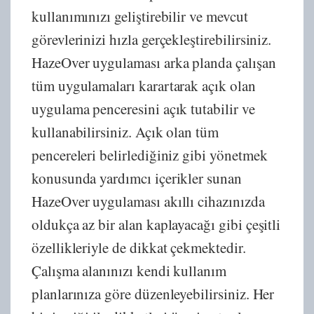
kullanımınızı geliştirebilir ve mevcut
görevlerinizi hızla gerçekleştirebilirsiniz.
HazeOver uygulaması arka planda çalışan
tüm uygulamaları karartarak açık olan
uygulama penceresini açık tutabilir ve
kullanabilirsiniz. Açık olan tüm
pencereleri belirlediğiniz gibi yönetmek
konusunda yardımcı içerikler sunan
HazeOver uygulaması akıllı cihazınızda
oldukça az bir alan kaplayacağı gibi çeşitli
özellikleriyle de dikkat çekmektedir.
Çalışma alanınızı kendi kullanım
planlarınıza göre düzenleyebilirsiniz. Her