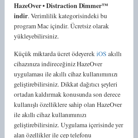
HazeOver • Distraction Dimmer™
indir
. Verimlilik kategorisindeki bu
program Mac içindir. Ücretsiz olarak
yükleyebilirsiniz.
Küçük miktarda ücret ödeyerek
iOS
akıllı
cihazınıza indireceğiniz HazeOver
uygulaması ile akıllı cihaz kullanımınızı
geliştirebilirsiniz. Dikkat dağıtıcı şeyleri
ortadan kaldırmak konusunda son derece
kullanışlı özelliklere sahip olan HazeOver
ile akıllı cihaz kullanımınızı
geliştirebilirsiniz. Uygulama içerisinde yer
alan özellikler ile cep telefonu