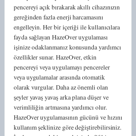
pencereyi açık bırakarak akıllı cihazınızın
gereğinden fazla enerji harcamasını
engelleyin. Her bir içeriği ile kullanıcılara
fayda sağlayan HazeOver uygulaması
işinize odaklanmanız konusunda yardımcı
özellikler sunar. HazeOver, etkin
pencereyi veya uygulamayı pencereler
veya uygulamalar arasında otomatik
olarak vurgular. Daha az önemli olan
şeyler yavaş yavaş arka plana düşer ve
verimliliğin artmasına yardımcı olur.
HazeOver uygulamasının gücünü ve hızını
kullanım şeklinize göre değiştirebilirsiniz.